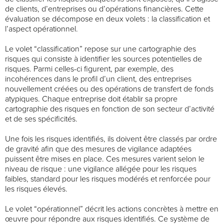
de clients, d’entreprises ou d’opérations financières. Cette
évaluation se décompose en deux volets : la classification et
l’aspect opérationnel.
Le volet “classification” repose sur une cartographie des
risques qui consiste à identifier les sources potentielles de
risques. Parmi celles-ci figurent, par exemple, des
incohérences dans le profil d’un client, des entreprises
nouvellement créées ou des opérations de transfert de fonds
atypiques. Chaque entreprise doit établir sa propre
cartographie des risques en fonction de son secteur d’activité
et de ses spécificités.
Une fois les risques identifiés, ils doivent être classés par ordre
de gravité afin que des mesures de vigilance adaptées
puissent être mises en place. Ces mesures varient selon le
niveau de risque : une vigilance allégée pour les risques
faibles, standard pour les risques modérés et renforcée pour
les risques élevés.
Le volet “opérationnel” décrit les actions concrètes à mettre en
œuvre pour répondre aux risques identifiés. Ce système de