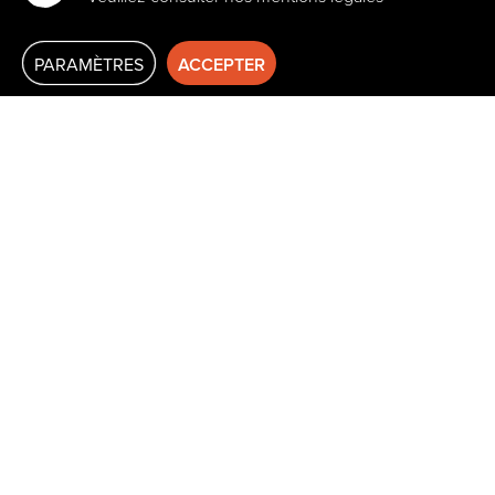
PARAMÈTRES
ACCEPTER
FORMATIONS