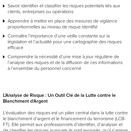
Savoir identifier et classifier les risques potentiels liés aux
clients, entreprises ou opérations
Apprendre à mettre en place des mesures de vigilance
proportionnelles au niveau de risque identifié
Connaître l’importance d’une veille constante sur la
législation et l’actualité pour une cartographie des risques
efficace
Comprendre la nécessité d’une mise à jour régulière de
l’analyse des risques et de la diffusion de ces informations
à l’ensemble du personnel concerné
L’Analyse de Risque : Un Outil Clé de la Lutte contre le
Blanchiment d’Argent
L’évaluation des risques est un pilier central dans la lutte contre
le blanchiment d’argent et le financement du terrorisme (LCB-
FT). Elle permet aux professionnels d’identifier, d’analyser et
de classifier les risques auxquels ils sont exposés, qu’il s’agisse