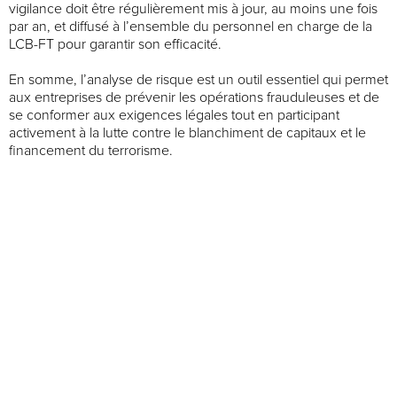
vigilance doit être régulièrement mis à jour, au moins une fois
par an, et diffusé à l’ensemble du personnel en charge de la
LCB-FT pour garantir son efficacité.
En somme, l’analyse de risque est un outil essentiel qui permet
aux entreprises de prévenir les opérations frauduleuses et de
se conformer aux exigences légales tout en participant
activement à la lutte contre le blanchiment de capitaux et le
financement du terrorisme.