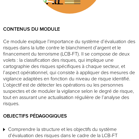
CONTENUS DU MODULE
Ce module explique l’importance du système d’évaluation des
risques dans la lutte contre le blanchiment d’argent et le
financement du terrorisme (LCB-FT). Il se compose de deux
volets : la classification des risques, qui implique une
cartographie des risques spécifiques à chaque secteur, et
l’aspect opérationnel, qui consiste à appliquer des mesures de
vigilance adaptées en fonction du niveau de risque identifié.
L’objectif est de détecter les opérations ou les personnes
suspectes et de moduler la vigilance selon le degré de risque,
tout en assurant une actualisation régulière de l’analyse des
risques.
OBJECTIFS PÉDAGOGIQUES
Comprendre la structure et les objectifs du système
d’évaluation des risques dans le cadre de la LCB-FT